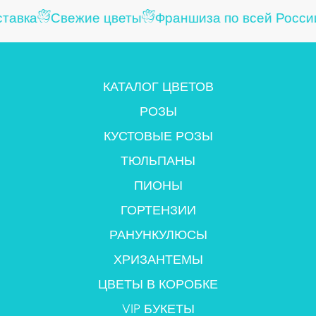
тавка
Свежие цветы
Франшиза по всей России
КАТАЛОГ ЦВЕТОВ
РОЗЫ
КУСТОВЫЕ РОЗЫ
ТЮЛЬПАНЫ
ПИОНЫ
ГОРТЕНЗИИ
РАНУНКУЛЮСЫ
ХРИЗАНТЕМЫ
ЦВЕТЫ В КОРОБКЕ
VIP БУКЕТЫ