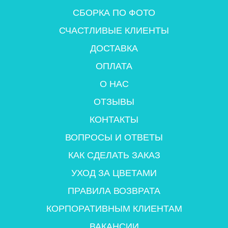
СБОРКА ПО ФОТО
СЧАСТЛИВЫЕ КЛИЕНТЫ
ДОСТАВКА
ОПЛАТА
О НАС
ОТЗЫВЫ
КОНТАКТЫ
ВОПРОСЫ И ОТВЕТЫ
КАК СДЕЛАТЬ ЗАКАЗ
УХОД ЗА ЦВЕТАМИ
ПРАВИЛА ВОЗВРАТА
КОРПОРАТИВНЫМ КЛИЕНТАМ
ВАКАНСИИ