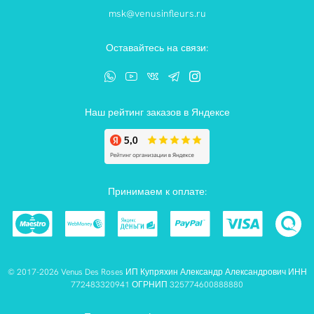
msk@venusinfleurs.ru
Оставайтесь на связи:
Наш рейтинг заказов в Яндексе
Принимаем к оплате:
© 2017-2026 Venus Des Roses ИП Купряхин Александр Александрович ИНН
772483320941 ОГРНИП 325774600888880