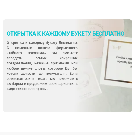
ОТКРЫТКА К КАЖДОМУ БУКЕТУ БЕСПЛАТНО
Открытка к каждому букету Бесплатно.
С помощью нашего фирменного
«Тайного послания» Вы сможете
передать самые искренние
поздравления, нежные признания или
любые другие слова, которые Вы бы
хотели донести до получателя. Если
сомневаетесь в тексте, мы поможем с
выбором и предложим свои варианты в
виде стихов или прозы.