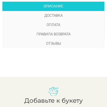
ОПИСАНИЕ
ДОСТАВКА
ОПЛАТА
ПРАВИЛА ВОЗВРАТА
ОТЗЫВЫ
Добавьте к букету