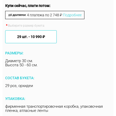
Купи сейчас, плати потом:
4 платежа по
2 748 ₽
Подробнее
Выберите размер букета:
29 шт. -
10 990 ₽
РАЗМЕРЫ:
Диаметр 30 см.
Высота 50 - 60 см.
СОСТАВ БУКЕТА:
29 роз, орхидеи
УПАКОВКА:
фирменная транспортировочная коробка, упаковочная
пленка, атласные ленты