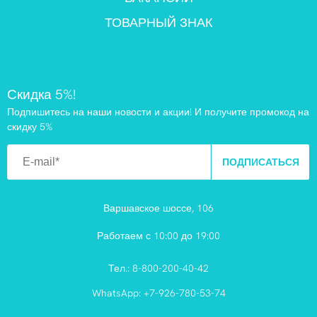
ТОВАРНЫЙ ЗНАК
Скидка 5%!
Подпишитесь на наши новости и акции! И получите промокод на
скидку 5%
ПОДПИСАТЬСЯ
Варшавское шоссе, 106
Работаем с 10:00 до 19:00
Тел.:
8-800-200-40-42
WhatsApp:
+7-926-780-53-74