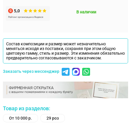
В наличии
Состав композиции и размер может незначительно
меняться исходя из поставки, сохраняя при этом общую
цветовую гамму, стиль и размер. Эти изменения обязательно
предварительно согласовываются с заказчиком.
Заказать через мессенджер
Товар из разделов:
От 10 000 р.
29 роз