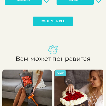
ЗАКАЗАТЬ
ЗАКАЗАТЬ
СМОТРЕТЬ ВСЕ
Вам может понравится
ХИТ