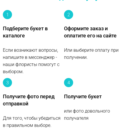
1
2
Подберите букет в
Оформите заказ и
каталоге
оплатите его на сайте
Если возникают вопросы,
Или выберите оплату при
напишите в мессенджер -
получении.
наши флористы помогут с
выбором.
3
4
Получите фото перед
Получите букет
отправкой
или фото довольного
Для того, чтобы убедиться
получателя
в правильном выборе.