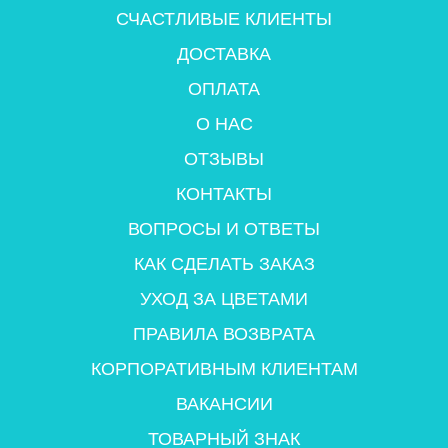
СЧАСТЛИВЫЕ КЛИЕНТЫ
ДОСТАВКА
ОПЛАТА
О НАС
ОТЗЫВЫ
КОНТАКТЫ
ВОПРОСЫ И ОТВЕТЫ
КАК СДЕЛАТЬ ЗАКАЗ
УХОД ЗА ЦВЕТАМИ
ПРАВИЛА ВОЗВРАТА
КОРПОРАТИВНЫМ КЛИЕНТАМ
ВАКАНСИИ
ТОВАРНЫЙ ЗНАК