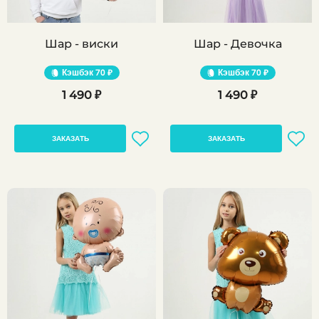
Шар - виски
Шар - Девочка
Кэшбэк
70 ₽
Кэшбэк
70 ₽
1 490 ₽
1 490 ₽
ЗАКАЗАТЬ
ЗАКАЗАТЬ