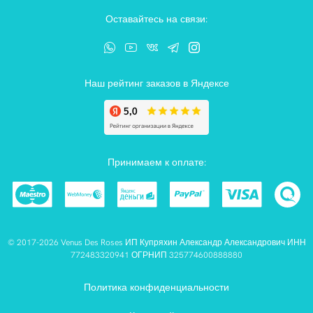
Оставайтесь на связи:
Наш рейтинг заказов в Яндексе
Принимаем к оплате:
© 2017-2026 Venus Des Roses ИП Купряхин Александр Александрович ИНН
772483320941 ОГРНИП 325774600888880
Политика конфиденциальности