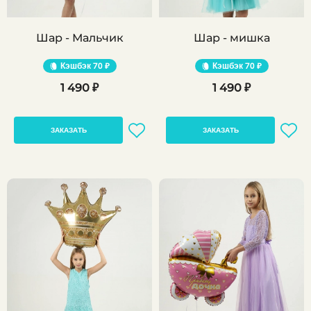
Шар - Мальчик
Шар - мишка
Кэшбэк
70 ₽
Кэшбэк
70 ₽
1 490 ₽
1 490 ₽
ЗАКАЗАТЬ
ЗАКАЗАТЬ