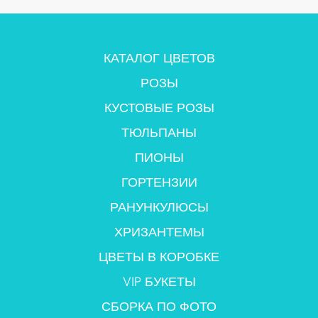
КАТАЛОГ ЦВЕТОВ
РОЗЫ
КУСТОВЫЕ РОЗЫ
ТЮЛЬПАНЫ
ПИОНЫ
ГОРТЕНЗИИ
РАНУНКУЛЮСЫ
ХРИЗАНТЕМЫ
ЦВЕТЫ В КОРОБКЕ
VIP БУКЕТЫ
СБОРКА ПО ФОТО