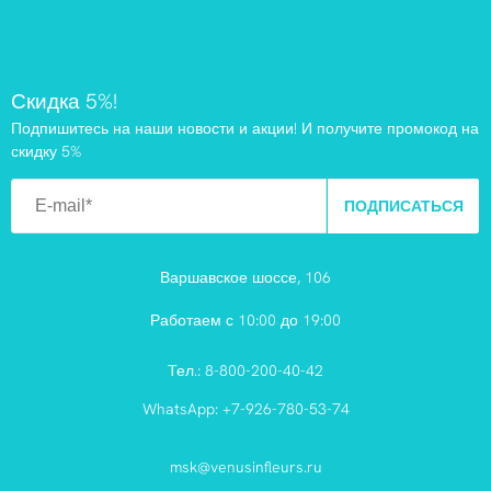
Скидка 5%!
Подпишитесь на наши новости и акции! И получите промокод на
скидку 5%
ПОДПИСАТЬСЯ
Варшавское шоссе, 106
Работаем с 10:00 до 19:00
Тел.:
8-800-200-40-42
WhatsApp:
+7-926-780-53-74
msk@venusinfleurs.ru