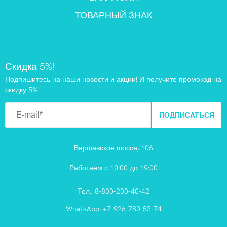
ТОВАРНЫЙ ЗНАК
Скидка 5%!
Подпишитесь на наши новости и акции! И получите промокод на
скидку 5%
ПОДПИСАТЬСЯ
Варшавское шоссе, 106
Работаем с 10:00 до 19:00
Тел.:
8-800-200-40-42
WhatsApp:
+7-926-780-53-74