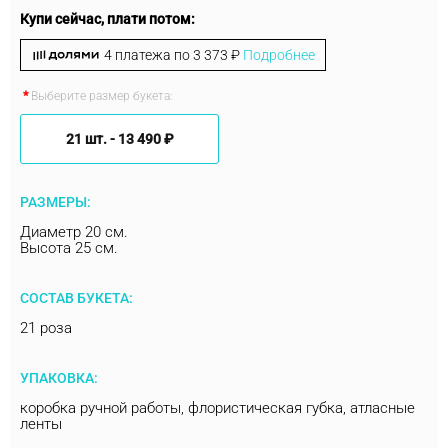
Купи сейчас, плати потом:
4 платежа по
3 373 ₽
Подробнее
Выберите размер букета:
21 шт. -
13 490 ₽
РАЗМЕРЫ:
Диаметр 20 см.
Высота 25 см.
СОСТАВ БУКЕТА:
21 роза
УПАКОВКА:
коробка ручной работы, флористическая губка, атласные
ленты