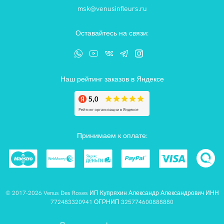
msk@venusinfleurs.ru
Оставайтесь на связи:
Наш рейтинг заказов в Яндексе
Принимаем к оплате:
© 2017-2026 Venus Des Roses ИП Купряхин Александр Александрович ИНН
772483320941 ОГРНИП 325774600888880