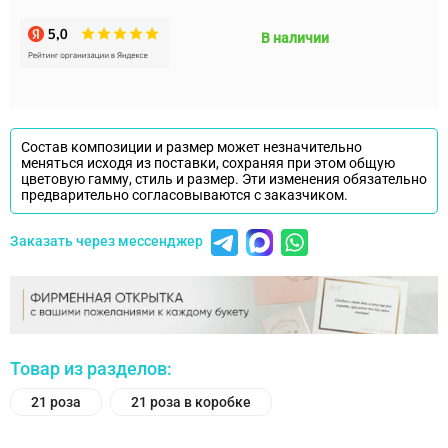
В наличии
Состав композиции и размер может незначительно
меняться исходя из поставки, сохраняя при этом общую
цветовую гамму, стиль и размер. Эти изменения обязательно
предварительно согласовываются с заказчиком.
Заказать через мессенджер
Товар из разделов:
21 роза
21 роза в коробке