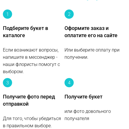
1
2
Подберите букет в
Оформите заказ и
каталоге
оплатите его на сайте
Если возникают вопросы,
Или выберите оплату при
напишите в мессенджер -
получении.
наши флористы помогут с
выбором.
3
4
Получите фото перед
Получите букет
отправкой
или фото довольного
Для того, чтобы убедиться
получателя
в правильном выборе.