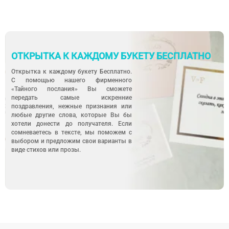
ОТКРЫТКА К КАЖДОМУ БУКЕТУ БЕСПЛАТНО
Открытка к каждому букету Бесплатно.
С помощью нашего фирменного
«Тайного послания» Вы сможете
передать самые искренние
поздравления, нежные признания или
любые другие слова, которые Вы бы
хотели донести до получателя. Если
сомневаетесь в тексте, мы поможем с
выбором и предложим свои варианты в
виде стихов или прозы.