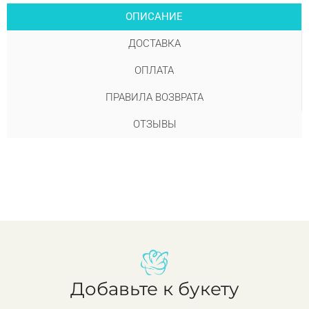
ОПИСАНИЕ
ДОСТАВКА
ОПЛАТА
ПРАВИЛА ВОЗВРАТА
ОТЗЫВЫ
Добавьте к букету