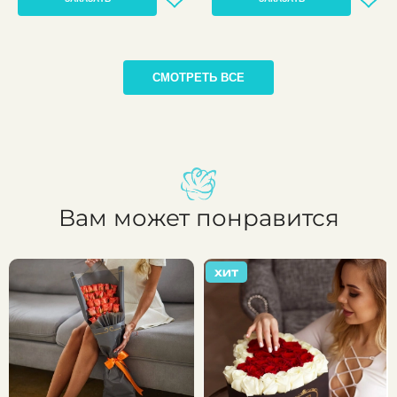
СМОТРЕТЬ ВСЕ
Вам может понравится
ХИТ