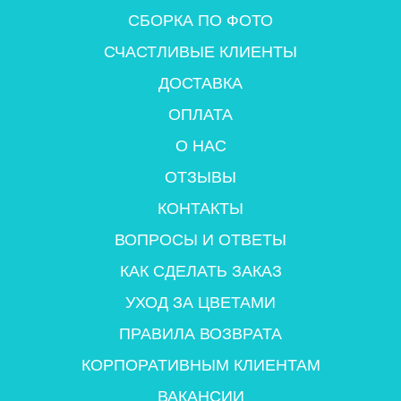
СБОРКА ПО ФОТО
СЧАСТЛИВЫЕ КЛИЕНТЫ
ДОСТАВКА
ОПЛАТА
О НАС
ОТЗЫВЫ
КОНТАКТЫ
ВОПРОСЫ И ОТВЕТЫ
КАК СДЕЛАТЬ ЗАКАЗ
УХОД ЗА ЦВЕТАМИ
ПРАВИЛА ВОЗВРАТА
КОРПОРАТИВНЫМ КЛИЕНТАМ
ВАКАНСИИ