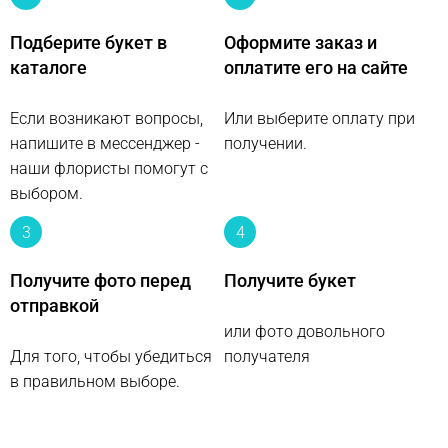
Подберите букет в
Оформите заказ и
каталоге
оплатите его на сайте
Если возникают вопросы,
Или выберите оплату при
напишите в мессенджер -
получении.
наши флористы помогут с
выбором.
3
4
Получите фото перед
Получите букет
отправкой
или фото довольного
Для того, чтобы убедиться
получателя
в правильном выборе.