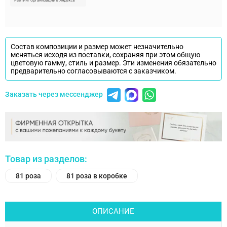
Состав композиции и размер может незначительно
меняться исходя из поставки, сохраняя при этом общую
цветовую гамму, стиль и размер. Эти изменения обязательно
предварительно согласовываются с заказчиком.
Заказать через мессенджер
Товар из разделов:
81 роза
81 роза в коробке
ОПИСАНИЕ