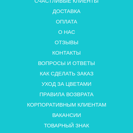
СЧАСТЛИВЫЕ КЛИЕНТЫ
ДОСТАВКА
ОПЛАТА
О НАС
ОТЗЫВЫ
КОНТАКТЫ
ВОПРОСЫ И ОТВЕТЫ
КАК СДЕЛАТЬ ЗАКАЗ
УХОД ЗА ЦВЕТАМИ
ПРАВИЛА ВОЗВРАТА
КОРПОРАТИВНЫМ КЛИЕНТАМ
ВАКАНСИИ
ТОВАРНЫЙ ЗНАК