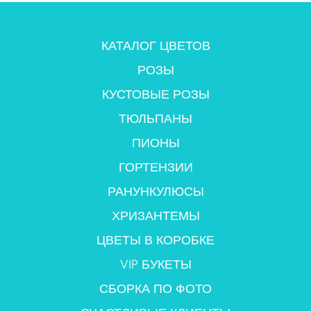
КАТАЛОГ ЦВЕТОВ
РОЗЫ
КУСТОВЫЕ РОЗЫ
ТЮЛЬПАНЫ
ПИОНЫ
ГОРТЕНЗИИ
РАНУНКУЛЮСЫ
ХРИЗАНТЕМЫ
ЦВЕТЫ В КОРОБКЕ
VIP БУКЕТЫ
СБОРКА ПО ФОТО