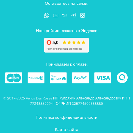
Оставайтесь на связи:
Наш рейтинг заказов в Яндексе
Принимаем к оплате:
© 2017-2026 Venus Des Roses ИП Купряхин Александр Александрович ИНН
772483320941 ОГРНИП 325774600888880
Политика конфиденциальности
Карта сайта