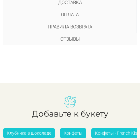
ДОСТАВКА
ОПЛАТА
ПРАВИЛА ВОЗВРАТА
ОТЗЫВЫ
Добавьте к букету
Клубника в шоколаде
Конфеты
Конфеты - French Kiss