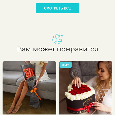
СМОТРЕТЬ ВСЕ
Вам может понравится
ХИТ