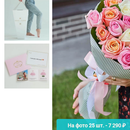
На фото 25 шт. - 7 290 ₽