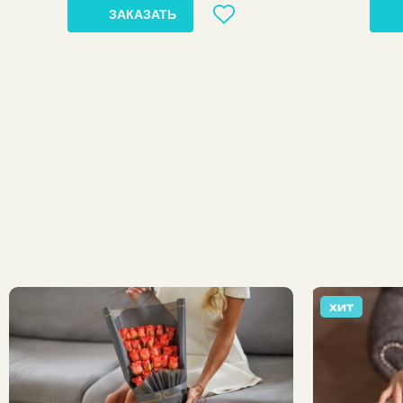
ЗАКАЗАТЬ
ХИТ