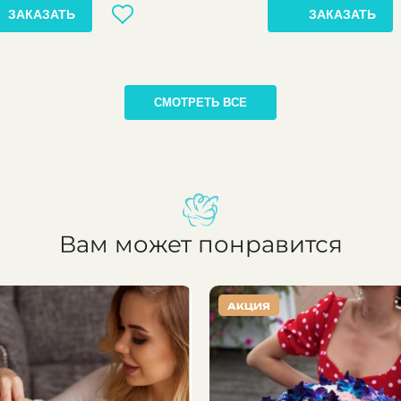
ЗАКАЗАТЬ
ЗАКАЗАТЬ
СМОТРЕТЬ ВСЕ
Вам может понравится
АКЦИЯ