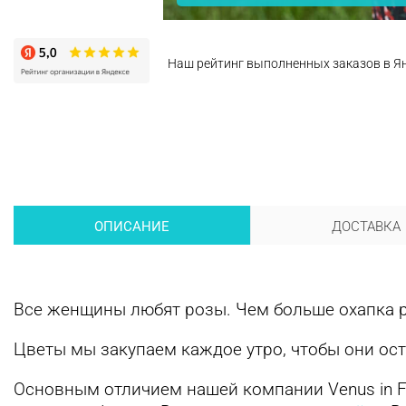
Наш рейтинг выполненных заказов в Я
ОПИСАНИЕ
ДОСТАВКА
Все женщины любят розы. Чем больше охапка ро
Цветы мы закупаем каждое утро, чтобы они ост
Основным отличием нашей компании Venus in F