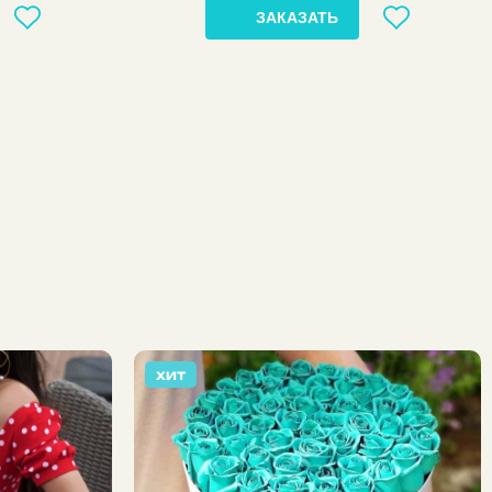
ЗАКАЗАТЬ
ХИТ