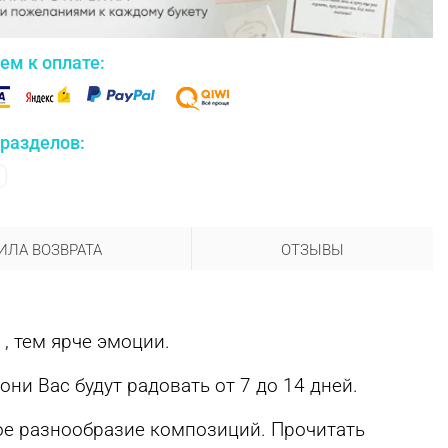
ем к оплате:
 разделов:
ИЛА ВОЗВРАТА
ОТЗЫВЫ
, тем ярче эмоции.
и Вас будут радовать от 7 до 14 дней.
ое разнообразие композиций. Прочитать