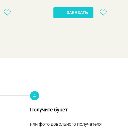
ЗАКАЗАТЬ
4
Получите букет
или фото довольного получателя