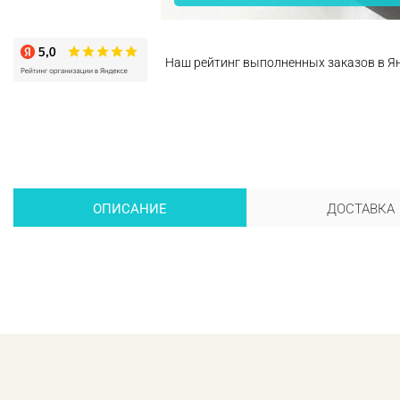
Наш рейтинг выполненных заказов в Я
ОПИСАНИЕ
ДОСТАВКА