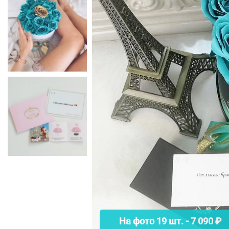
На фото 19 шт. - 7 090 ₽