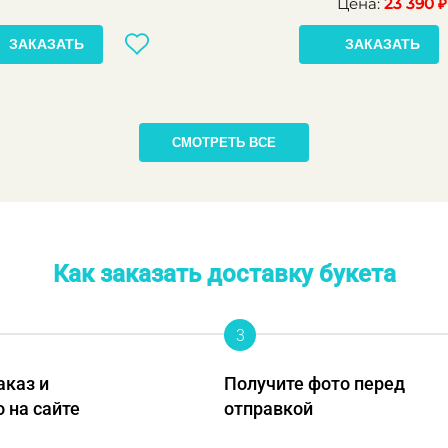
Цена:
23 390 ₽
ЗАКАЗАТЬ
ЗАКАЗАТЬ
СМОТРЕТЬ ВСЕ
Как заказать доставку букета
3
аказ и
Получите фото перед
о на сайте
отправкой