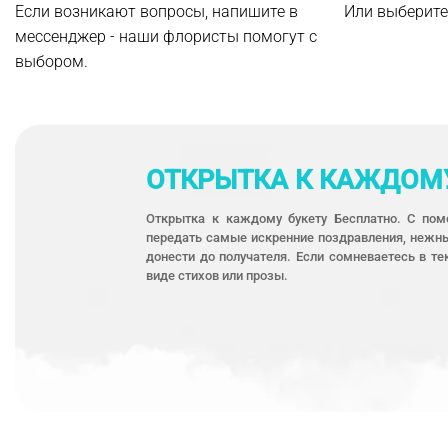
Если возникают вопросы, напишите в
Или выберите
мессенджер - наши флористы помогут с
выбором.
ОТКРЫТКА К КАЖДОМУ
Открытка к каждому букету Бесплатно. С по
передать самые искренние поздравления, нежны
донести до получателя. Если сомневаетесь в 
виде стихов или прозы.