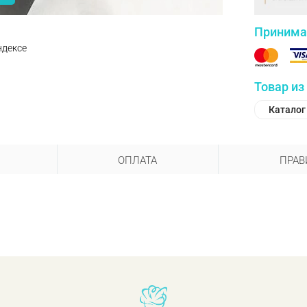
Принима
ндексе
Товар из
Каталог
ОПЛАТА
ПРАВ