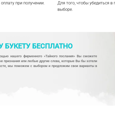
 оплату при получении.
Для того, чтобы убедиться в
выборе.
 БУКЕТУ БЕСПЛАТНО
мощью нашего фирменного «Тайного послания» Вы сможете
е признания или любые другие слова, которые Вы бы хотели
тексте, мы поможем с выбором и предложим свои варианты в