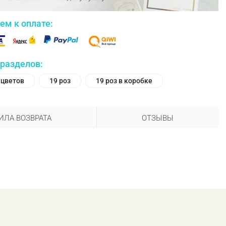
ем к оплате:
 разделов:
 цветов
19 роз
19 роз в коробке
ИЛА ВОЗВРАТА
ОТЗЫВЫ