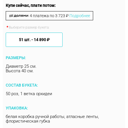
Купи сейчас, плати потом:
4 платежа по
3 723 ₽
Подробнее
Выберите размер букета:
51 шт. -
14 890 ₽
РАЗМЕРЫ:
Диаметр 25 см.
Высота 40 см.
СОСТАВ БУКЕТА:
50 роз, 1 ветка орхидеи
УПАКОВКА:
белая коробка ручной работы, атласные ленты,
флористическая губка