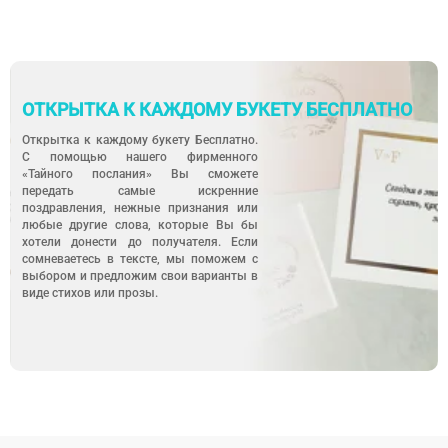
ОТКРЫТКА К КАЖДОМУ БУКЕТУ БЕСПЛАТНО
Открытка к каждому букету Бесплатно.
С помощью нашего фирменного
«Тайного послания» Вы сможете
передать самые искренние
поздравления, нежные признания или
любые другие слова, которые Вы бы
хотели донести до получателя. Если
сомневаетесь в тексте, мы поможем с
выбором и предложим свои варианты в
виде стихов или прозы.