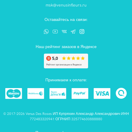
msk@venusinfleurs.ru
Оставайтесь на связи:
Наш рейтинг заказов в Яндексе
Принимаем к оплате:
© 2017-2026 Venus Des Roses ИП Купряхин Александр Александрович ИНН
772483320941 ОГРНИП 325774600888880