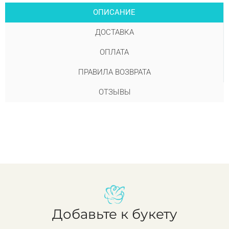
ОПИСАНИЕ
ДОСТАВКА
ОПЛАТА
ПРАВИЛА ВОЗВРАТА
ОТЗЫВЫ
Добавьте к букету