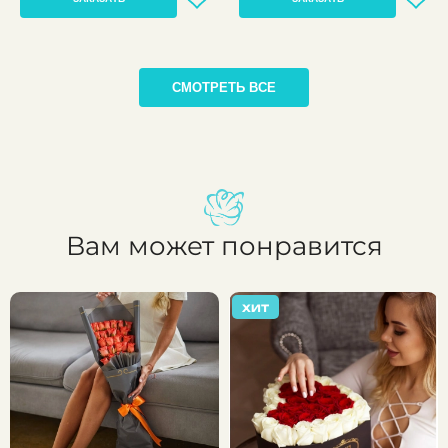
СМОТРЕТЬ ВСЕ
Вам может понравится
ХИТ