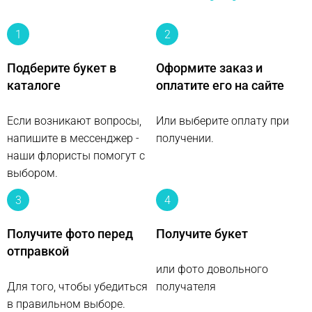
1
2
Подберите букет в
Оформите заказ и
каталоге
оплатите его на сайте
Если возникают вопросы,
Или выберите оплату при
напишите в мессенджер -
получении.
наши флористы помогут с
выбором.
3
4
Получите фото перед
Получите букет
отправкой
или фото довольного
Для того, чтобы убедиться
получателя
в правильном выборе.