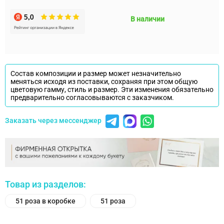
В наличии
Состав композиции и размер может незначительно
меняться исходя из поставки, сохраняя при этом общую
цветовую гамму, стиль и размер. Эти изменения обязательно
предварительно согласовываются с заказчиком.
Заказать через мессенджер
Товар из разделов:
51 роза в коробке
51 роза