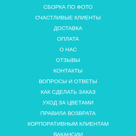
СБОРКА ПО ФОТО
СЧАСТЛИВЫЕ КЛИЕНТЫ
ДОСТАВКА
ОПЛАТА
О НАС
ОТЗЫВЫ
КОНТАКТЫ
ВОПРОСЫ И ОТВЕТЫ
КАК СДЕЛАТЬ ЗАКАЗ
УХОД ЗА ЦВЕТАМИ
ПРАВИЛА ВОЗВРАТА
КОРПОРАТИВНЫМ КЛИЕНТАМ
ВАКАНСИИ