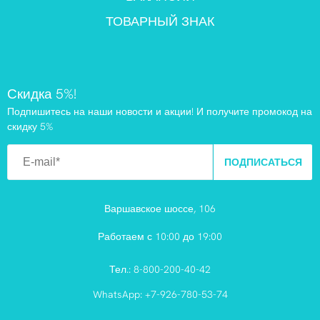
ТОВАРНЫЙ ЗНАК
Скидка 5%!
Подпишитесь на наши новости и акции! И получите промокод на
скидку 5%
ПОДПИСАТЬСЯ
Варшавское шоссе, 106
Работаем с 10:00 до 19:00
Тел.:
8-800-200-40-42
WhatsApp:
+7-926-780-53-74