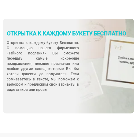
ОТКРЫТКА К КАЖДОМУ БУКЕТУ БЕСПЛАТНО
Открытка к каждому букету Бесплатно.
С помощью нашего фирменного
«Тайного послания» Вы сможете
передать самые искренние
поздравления, нежные признания или
любые другие слова, которые Вы бы
хотели донести до получателя. Если
сомневаетесь в тексте, мы поможем с
выбором и предложим свои варианты в
виде стихов или прозы.