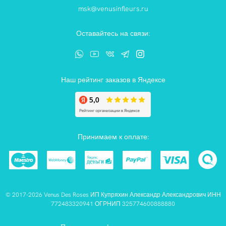
msk@venusinfleurs.ru
Оставайтесь на связи:
Наш рейтинг заказов в Яндексе
Принимаем к оплате:
© 2017-2026 Venus Des Roses ИП Купряхин Александр Александрович ИНН
772483320941 ОГРНИП 325774600888880