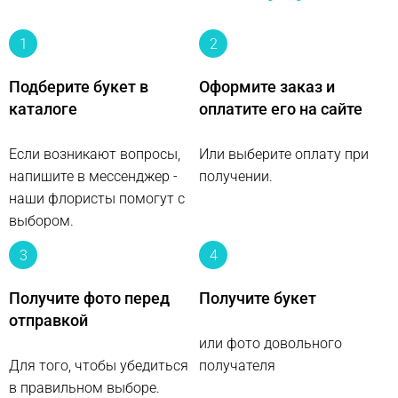
1
2
Подберите букет в
Оформите заказ и
каталоге
оплатите его на сайте
Если возникают вопросы,
Или выберите оплату при
напишите в мессенджер -
получении.
наши флористы помогут с
выбором.
3
4
Получите фото перед
Получите букет
отправкой
или фото довольного
Для того, чтобы убедиться
получателя
в правильном выборе.