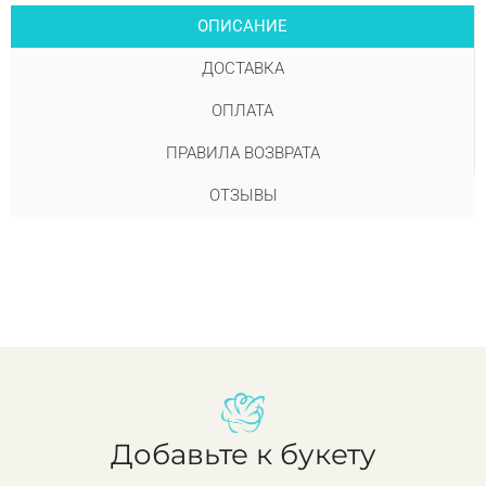
ОПИСАНИЕ
ДОСТАВКА
ОПЛАТА
ПРАВИЛА ВОЗВРАТА
ОТЗЫВЫ
Добавьте к букету