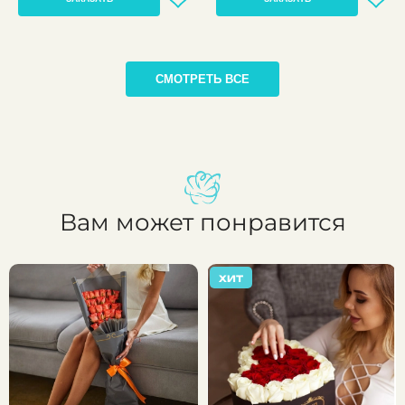
СМОТРЕТЬ ВСЕ
Вам может понравится
ХИТ