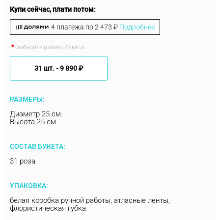
Купи сейчас, плати потом:
4 платежа по
2 473 ₽
Подробнее
Выберите размер букета:
31 шт. -
9 890 ₽
РАЗМЕРЫ:
Диаметр 25 см.
Высота 25 см.
СОСТАВ БУКЕТА:
31 роза
УПАКОВКА:
белая коробка ручной работы, атласные ленты,
флористическая губка