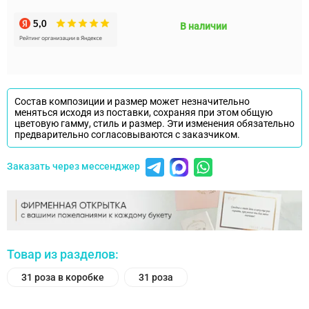
В наличии
Состав композиции и размер может незначительно
меняться исходя из поставки, сохраняя при этом общую
цветовую гамму, стиль и размер. Эти изменения обязательно
предварительно согласовываются с заказчиком.
Заказать через мессенджер
Товар из разделов:
31 роза в коробке
31 роза