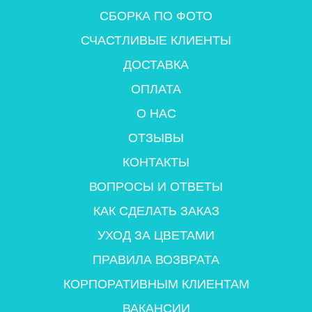
СБОРКА ПО ФОТО
СЧАСТЛИВЫЕ КЛИЕНТЫ
ДОСТАВКА
ОПЛАТА
О НАС
ОТЗЫВЫ
КОНТАКТЫ
ВОПРОСЫ И ОТВЕТЫ
КАК СДЕЛАТЬ ЗАКАЗ
УХОД ЗА ЦВЕТАМИ
ПРАВИЛА ВОЗВРАТА
КОРПОРАТИВНЫМ КЛИЕНТАМ
ВАКАНСИИ