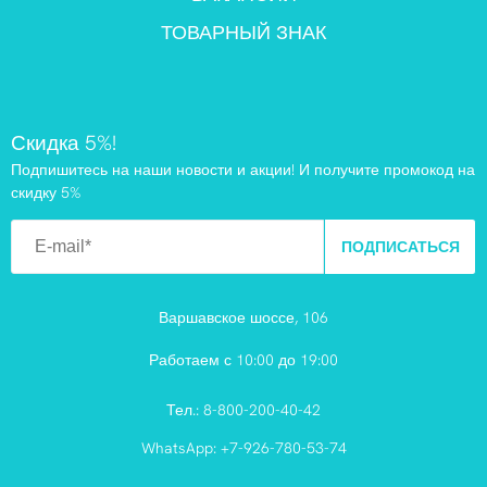
ТОВАРНЫЙ ЗНАК
Скидка 5%!
Подпишитесь на наши новости и акции! И получите промокод на
скидку 5%
ПОДПИСАТЬСЯ
Варшавское шоссе, 106
Работаем с 10:00 до 19:00
Тел.:
8-800-200-40-42
WhatsApp:
+7-926-780-53-74