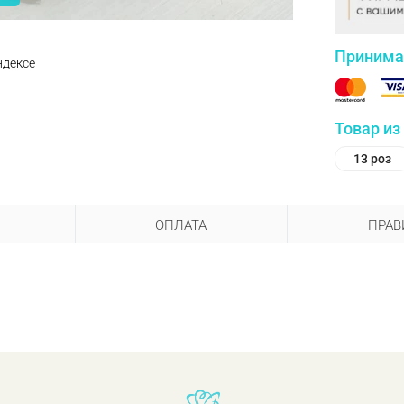
Принима
ндексе
Товар из
13 роз
ОПЛАТА
ПРАВ