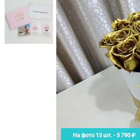
На фото 13 шт. - 5 790 ₽