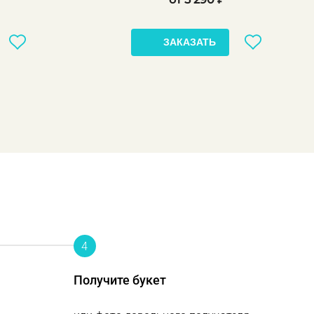
ЗАКАЗАТЬ
4
Получите букет