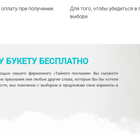
 оплату при получении.
Для того, чтобы убедиться в
выборе.
 БУКЕТУ БЕСПЛАТНО
мощью нашего фирменного «Тайного послания» Вы сможете
е признания или любые другие слова, которые Вы бы хотели
тексте, мы поможем с выбором и предложим свои варианты в