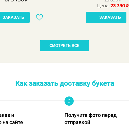
Цена:
23 390 ₽
ЗАКАЗАТЬ
ЗАКАЗАТЬ
СМОТРЕТЬ ВСЕ
Как заказать доставку букета
3
аказ и
Получите фото перед
о на сайте
отправкой