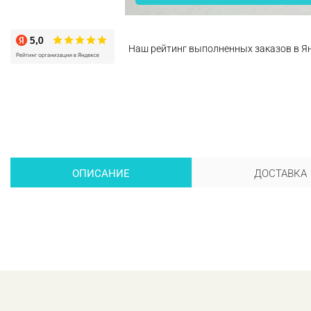
Наш рейтинг выполненных заказов в Я
ОПИСАНИЕ
ДОСТАВКА