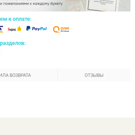
ем к оплате:
 разделов:
ИЛА ВОЗВРАТА
ОТЗЫВЫ