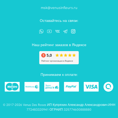
msk@venusinfleurs.ru
Оставайтесь на связи:
Наш рейтинг заказов в Яндексе
Принимаем к оплате:
© 2017-2026 Venus Des Roses ИП Купряхин Александр Александрович ИНН
772483320941 ОГРНИП 325774600888880