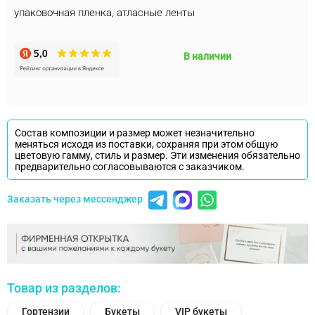
упаковочная пленка, атласные ленты
В наличии
Состав композиции и размер может незначительно
меняться исходя из поставки, сохраняя при этом общую
цветовую гамму, стиль и размер. Эти изменения обязательно
предварительно согласовываются с заказчиком.
Заказать через мессенджер
Товар из разделов:
Гортензии
Букеты
VIP букеты