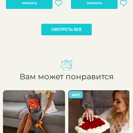
ЗАКАЗАТЬ
ЗАКАЗАТЬ
СМОТРЕТЬ ВСЕ
Вам может понравится
ХИТ