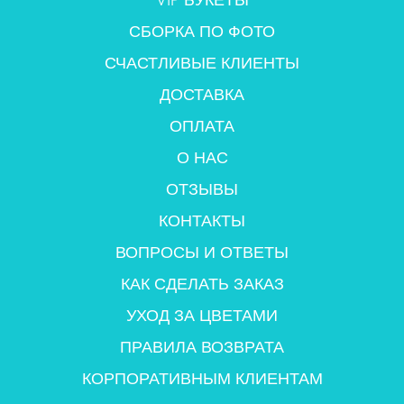
СБОРКА ПО ФОТО
СЧАСТЛИВЫЕ КЛИЕНТЫ
ДОСТАВКА
ОПЛАТА
О НАС
ОТЗЫВЫ
КОНТАКТЫ
ВОПРОСЫ И ОТВЕТЫ
КАК СДЕЛАТЬ ЗАКАЗ
УХОД ЗА ЦВЕТАМИ
ПРАВИЛА ВОЗВРАТА
КОРПОРАТИВНЫМ КЛИЕНТАМ