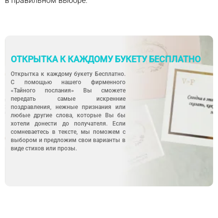
в правильном выборе.
ОТКРЫТКА К КАЖДОМУ БУКЕТУ БЕСПЛАТНО
Открытка к каждому букету Бесплатно.
С помощью нашего фирменного
«Тайного послания» Вы сможете
передать самые искренние
поздравления, нежные признания или
любые другие слова, которые Вы бы
хотели донести до получателя. Если
сомневаетесь в тексте, мы поможем с
выбором и предложим свои варианты в
виде стихов или прозы.