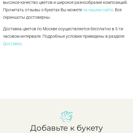
высокое качество цветов и широкое разнообразие композиций.
Прочитать отзывы о букетах Вы можете
на нашем сайте
. Все
скриншоты достоверны.
Доставка цветов по Москве осуществляется бесплатно в 5-ти
часовом интервале. Подробные условия приведены в разделе
Доставка
.
Добавьте к букету