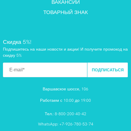
ВАКАНСИИ
ТОВАРНЫЙ ЗНАК
Скидка 5%!
Подпишитесь на наши новости и акции! И получите промокод на
скидку 5%
ПОДПИСАТЬСЯ
Варшавское шоссе, 106
Работаем с 10:00 до 19:00
Тел.:
8-800-200-40-42
WhatsApp:
+7-926-780-53-74