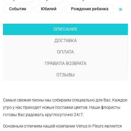
Событие
Юбилей
Рождение ребенка
ОПИСАНИЕ
ДОСТАВКА
ОПЛАТА
ПРАВИЛА ВОЗВРАТА
ОТЗЫВЫ
Самые свежие пионы мы собираем специально для Вас. Каждое
утро у нас приходят новые поставки цветов. Наши флористы
готовы Вас радовать круглосуточно 24/7.
Основным отличием нашей компании Venus in Fleurs является