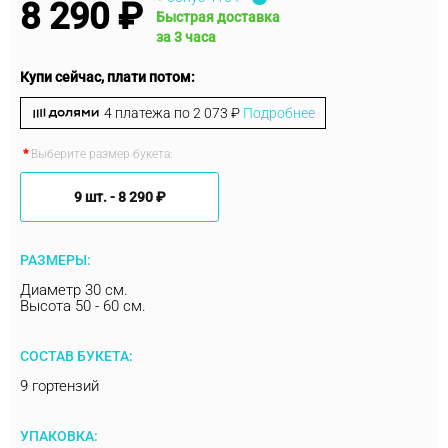
8 290 ₽
Быстрая доставка
за 3 часа
Купи сейчас, плати потом:
4 платежа по
2 073 ₽
Подробнее
Выберите размер букета:
9 шт. -
8 290 ₽
РАЗМЕРЫ:
Диаметр 30 см.
Высота 50 - 60 см.
СОСТАВ БУКЕТА:
9 гортензий
УПАКОВКА: